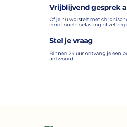
Vrijblijvend gesprek 
Of je nu worstelt met chronische
emotionele belasting of zelfregi
Stel je vraag
Binnen 24 uur ontvang je een p
antwoord.