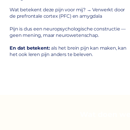
Wat betekent deze pijn voor mij? → Verwerkt door
de prefrontale cortex (PFC) en amygdala
Pijn is dus een neuropsychologische constructie —
geen mening, maar neurowetenschap.
En dat betekent:
als het brein pijn kan maken, kan
het ook leren pijn anders te beleven.
Wat doen we