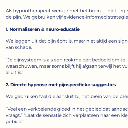
Als hypnotherapeut werk je met het brein — niet teg
de pijn. We gebruiken vijf evidence-informed strategi
1. Normaliseren & neuro-educatie
We leggen uit dat pijn écht is, maar niet altijd een sign
van schade.
“Je pijnsysteem is als een rookmelder: bedoeld om te
waarschuwen, maar soms blijft hij afgaan terwijl het v
al uit is.”
2. Directe hypnose met pijnspecifieke suggesties
We gebruiken taal die aansluit bij het brein van de clië
“Voel een verkoelende gloed in het gebied dat aandac
vraagt.” “Laat de sensatie zich verplaatsen naar een kle
gebied.”